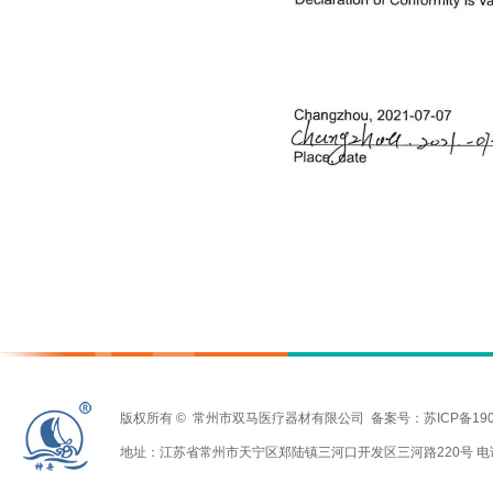
版权所有
©
常州市双马医疗器材有限公司
备案号：苏ICP备190
地址：江苏省常州市天宁区郑陆镇三河口开发区三河路220号 电话：0519