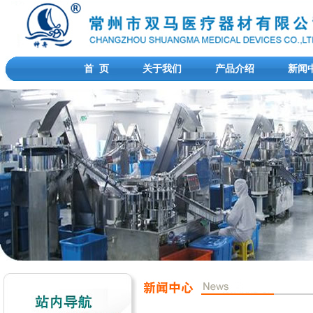
首 页
关于我们
产品介绍
新闻