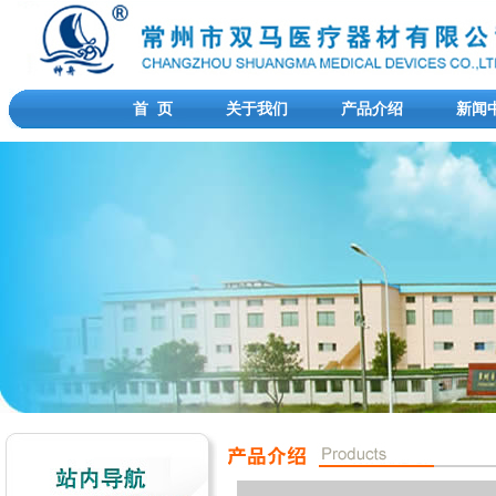
首 页
关于我们
产品介绍
新闻