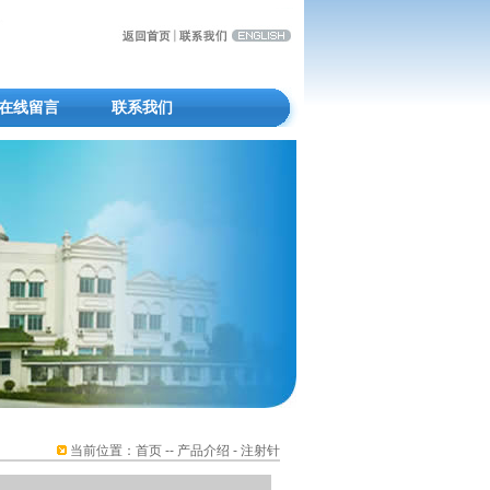
在线留言
联系我们
当前位置：
首页
-- 产品介绍 - 注射针